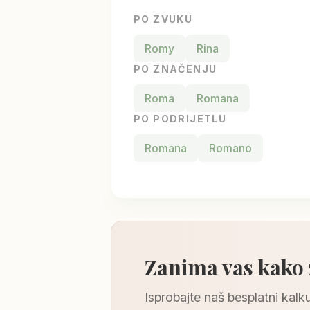
PO ZVUKU
Romy
Rina
PO ZNAČENJU
Roma
Romana
PO PODRIJETLU
Romana
Romano
Zanima vas kako
Isprobajte naš besplatni kalku