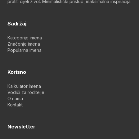
pratiti cijeli život. Minimalistički pristup, maksimalna inspiracija.
Sadržaj
Kategorije imena
Značenje imena
Popularna imena
Korisno
Kalkulator imena
Vodiči za roditelje
O nama
Kontakt
Newsletter