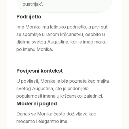
'pustinjak'.
Podrijetlo
Ime Monika ima latinsko podrijetlo, a prvi put
se spominje u ranom kršćanstvu, osobito u
djelima svetog Augustina, koji je imao majku
po imenu Monika.
Povijesni kontekst
U povijesti, Monika je bila poznata kao majka
svetog Augustina, što je pridonijelo
popularnosti imena u kršćanskoj zajednici.
Moderni pogled
Danas se Monika često doživljava kao
moderno i elegantno ime.