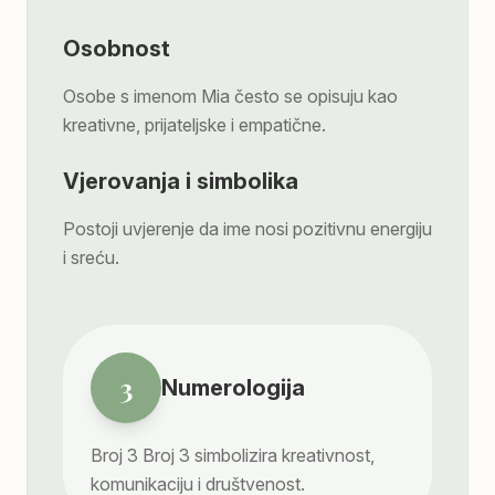
Osobnost
Osobe s imenom Mia često se opisuju kao
kreativne, prijateljske i empatične.
Vjerovanja i simbolika
Postoji uvjerenje da ime nosi pozitivnu energiju
i sreću.
3
Numerologija
Broj
3
Broj 3 simbolizira kreativnost,
komunikaciju i društvenost.