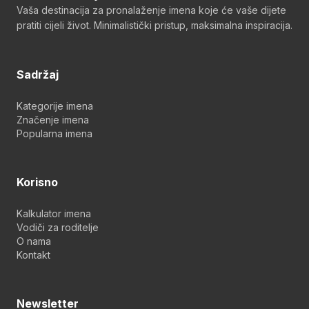
Vaša destinacija za pronalaženje imena koje će vaše dijete
pratiti cijeli život. Minimalistički pristup, maksimalna inspiracija.
Sadržaj
Kategorije imena
Značenje imena
Popularna imena
Korisno
Kalkulator imena
Vodiči za roditelje
O nama
Kontakt
Newsletter