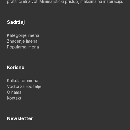
pratiti cijeli život. Minimalistički pristup, maksimalna inspiracija.
Sadržaj
Kategorije imena
Značenje imena
Popularna imena
Korisno
Kalkulator imena
Vodiči za roditelje
O nama
Kontakt
Newsletter