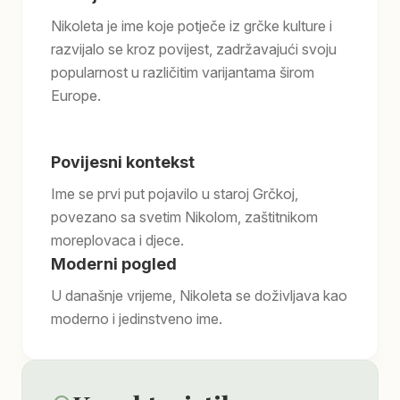
Nikoleta je ime koje potječe iz grčke kulture i
razvijalo se kroz povijest, zadržavajući svoju
popularnost u različitim varijantama širom
Europe.
Povijesni kontekst
Ime se prvi put pojavilo u staroj Grčkoj,
povezano sa svetim Nikolom, zaštitnikom
moreplovaca i djece.
Moderni pogled
U današnje vrijeme, Nikoleta se doživljava kao
moderno i jedinstveno ime.