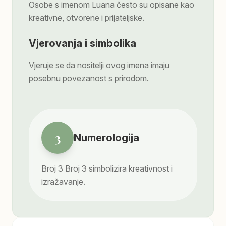
Osobe s imenom Luana često su opisane kao
kreativne, otvorene i prijateljske.
Vjerovanja i simbolika
Vjeruje se da nositelji ovog imena imaju
posebnu povezanost s prirodom.
3
Numerologija
Broj
3
Broj 3 simbolizira kreativnost i
izražavanje.