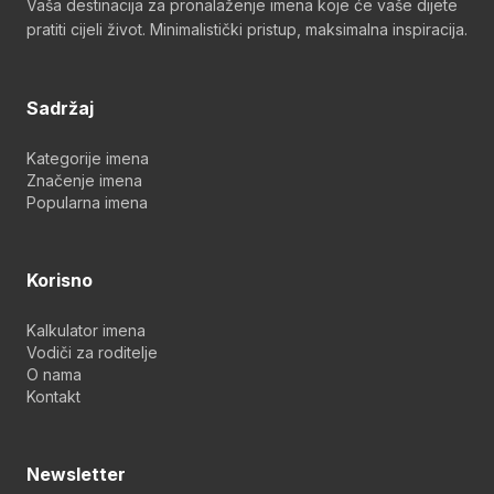
Vaša destinacija za pronalaženje imena koje će vaše dijete
pratiti cijeli život. Minimalistički pristup, maksimalna inspiracija.
Sadržaj
Kategorije imena
Značenje imena
Popularna imena
Korisno
Kalkulator imena
Vodiči za roditelje
O nama
Kontakt
Newsletter