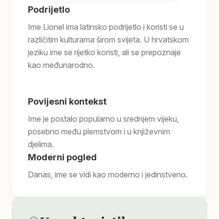
Podrijetlo
Ime Lionel ima latinsko podrijetlo i koristi se u
različitim kulturama širom svijeta. U hrvatskom
jeziku ime se rijetko koristi, ali se prepoznaje
kao međunarodno.
Povijesni kontekst
Ime je postalo popularno u srednjem vijeku,
posebno među plemstvom i u književnim
djelima.
Moderni pogled
Danas, ime se vidi kao moderno i jedinstveno.