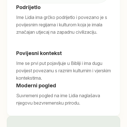
Podrijetlo
Ime Lidia ima grčko podrijetlo i povezano je s
povijesnim regijama i kulturom koja je imala
značajan utjecaj na zapadnu civilizaciju.
Povijesni kontekst
Ime se prvi put pojavljuje u Bibliji i ima dugu
povijest povezanu s raznim kulturnim i vjerskim
kontekstima.
Moderni pogled
Suvremeni pogled na ime Lidia naglašava
njegovu bezvremensku prirodu.