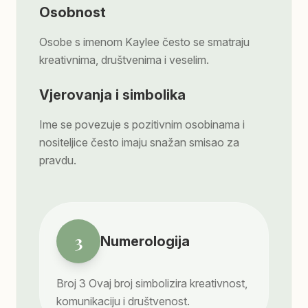
Osobnost
Osobe s imenom Kaylee često se smatraju
kreativnima, društvenima i veselim.
Vjerovanja i simbolika
Ime se povezuje s pozitivnim osobinama i
nositeljice često imaju snažan smisao za
pravdu.
3
Numerologija
Broj
3
Ovaj broj simbolizira kreativnost,
komunikaciju i društvenost.