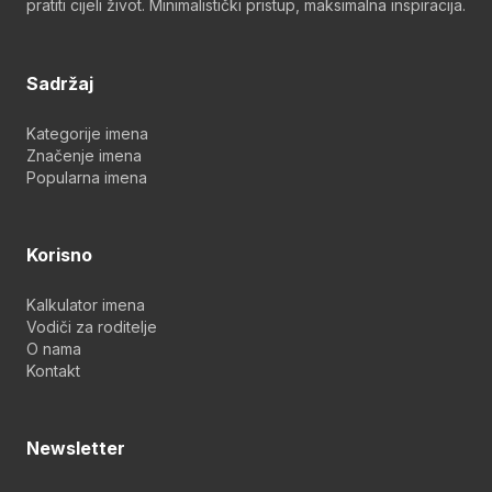
pratiti cijeli život. Minimalistički pristup, maksimalna inspiracija.
Sadržaj
Kategorije imena
Značenje imena
Popularna imena
Korisno
Kalkulator imena
Vodiči za roditelje
O nama
Kontakt
Newsletter