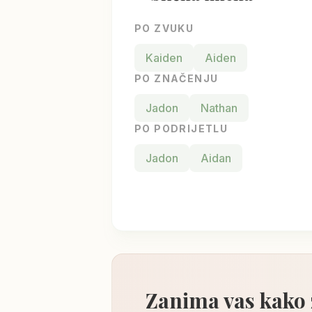
PO ZVUKU
Kaiden
Aiden
PO ZNAČENJU
Jadon
Nathan
PO PODRIJETLU
Jadon
Aidan
Zanima vas kako