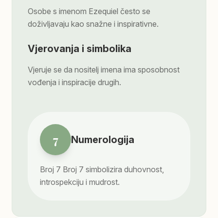
Osobe s imenom Ezequiel često se
doživljavaju kao snažne i inspirativne.
Vjerovanja i simbolika
Vjeruje se da nositelj imena ima sposobnost
vođenja i inspiracije drugih.
7
Numerologija
Broj
7
Broj 7 simbolizira duhovnost,
introspekciju i mudrost.