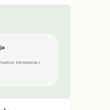
ja
 mudrost, introspekciju i